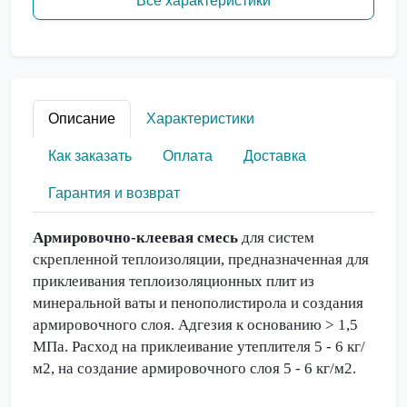
Все характеристики
Описание
Характеристики
Как заказать
Оплата
Доставка
Гарантия и возврат
Армировочно-клеевая смесь
для систем
скрепленной теплоизоляции, предназначенная для
приклеивания теплоизоляционных плит из
минеральной ваты и пенополистирола и создания
армировочного слоя. Адгезия к основанию > 1,5
МПа. Расход на приклеивание утеплителя 5 - 6 кг/
м2, на создание армировочного слоя 5 - 6 кг/м2.