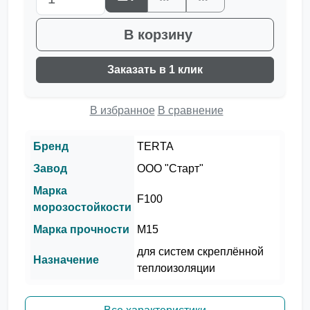
В корзину
Заказать в 1 клик
В избранное
В сравнение
Бренд
TERTA
Завод
ООО "Старт"
Марка
F100
морозостойкости
Марка прочности
М15
для систем скреплённой
Назначение
теплоизоляции