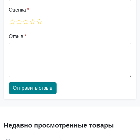
Оценка
*
☆
☆
☆
☆
☆
Отзыв
*
Отправить отзыв
Недавно просмотренные товары