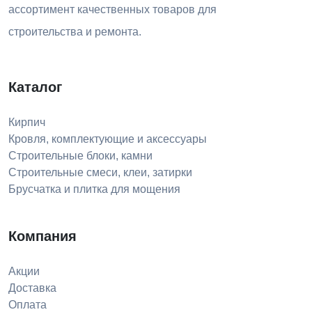
ассортимент качественных товаров для
строительства и ремонта.
Каталог
Кирпич
Кровля, комплектующие и аксессуары
Строительные блоки, камни
Строительные смеси, клеи, затирки
Брусчатка и плитка для мощения
Компания
Акции
Доставка
Оплата