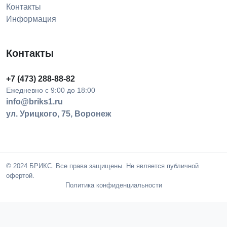
Контакты
Информация
Контакты
+7 (473) 288-88-82
Ежедневно с 9:00 до 18:00
info@briks1.ru
ул. Урицкого, 75, Воронеж
© 2024 БРИКС. Все права защищены. Не является публичной
офертой.
Политика конфиденциальности