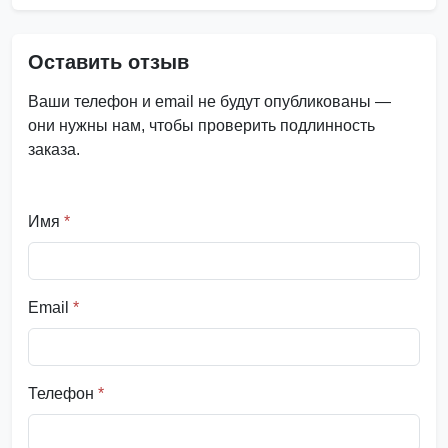
Оставить отзыв
Ваши телефон и email не будут опубликованы —
они нужны нам, чтобы проверить подлинность
заказа.
Имя
*
Email
*
Телефон
*