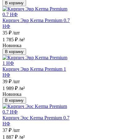
В корзину
Кирпич Эвр Kerma Premium 0.7
НФ
35 ₽
/шт
1 785 ₽
/м²
Новинка
В корзину
Кирпич Эвр Kerma Premium 1
НФ
39 ₽
/шт
1 989 ₽
/м²
Новинка
В корзину
Кирпич Эос Kerma Premium 0.7
НФ
37 ₽
/шт
1 887 ₽
/м²