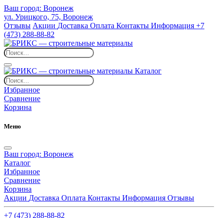
Ваш город:
Воронеж
ул. Урицкого, 75, Воронеж
Отзывы
Акции
Доставка
Оплата
Контакты
Информация
+7
(473) 288-88-82
Каталог
Избранное
Сравнение
Корзина
Меню
Ваш город:
Воронеж
Каталог
Избранное
Сравнение
Корзина
Акции
Доставка
Оплата
Контакты
Информация
Отзывы
+7 (473) 288-88-82