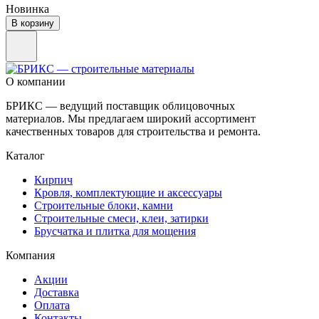
Новинка
В корзину
О компании
БРИКС — ведущий поставщик облицовочных
материалов. Мы предлагаем широкий ассортимент
качественных товаров для строительства и ремонта.
Каталог
Кирпич
Кровля, комплектующие и аксессуары
Строительные блоки, камни
Строительные смеси, клеи, затирки
Брусчатка и плитка для мощения
Компания
Акции
Доставка
Оплата
Контакты