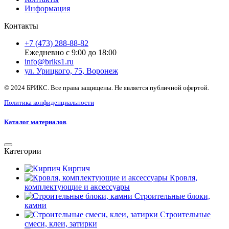
Информация
Контакты
+7 (473) 288-88-82
Ежедневно с 9:00 до 18:00
info@briks1.ru
ул. Урицкого, 75, Воронеж
© 2024 БРИКС. Все права защищены. Не является публичной офертой.
Политика конфиденциальности
Каталог материалов
Категории
Кирпич
Кровля,
комплектующие и аксессуары
Строительные блоки,
камни
Строительные
смеси, клеи, затирки