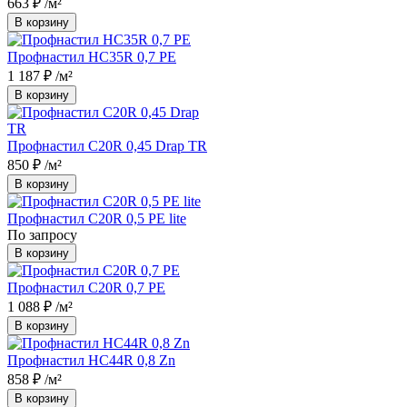
663 ₽
/м²
В корзину
Профнастил НС35R 0,7 PE
1 187 ₽
/м²
В корзину
Профнастил С20R 0,45 Drap TR
850 ₽
/м²
В корзину
Профнастил С20R 0,5 PE lite
По запросу
В корзину
Профнастил С20R 0,7 PE
1 088 ₽
/м²
В корзину
Профнастил НС44R 0,8 Zn
858 ₽
/м²
В корзину