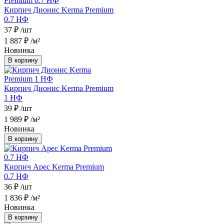
Кирпич Дионис Kerma Premium
0.7 НФ
37 ₽
/шт
1 887 ₽
/м²
Новинка
В корзину
Кирпич Дионис Kerma Premium
1 НФ
39 ₽
/шт
1 989 ₽
/м²
Новинка
В корзину
Кирпич Арес Kerma Premium
0.7 НФ
36 ₽
/шт
1 836 ₽
/м²
Новинка
В корзину