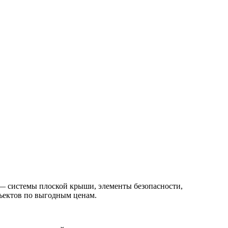
— системы плоской крыши, элементы безопасности,
ъектов по выгодным ценам.