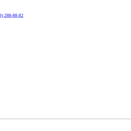
3) 288-88-82