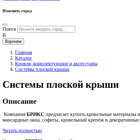
Изменить город
Поиск
В
Воронеж
Главная
Каталог
Кровля, комплектующие и аксессуары
Системы плоской крыши
Системы плоской крыши
Описание
Компания
БРИКС
предлагает купить кровельные материалы 
мансардные окна, софиты, кровельный крепёж и декоративны
Читать полностью