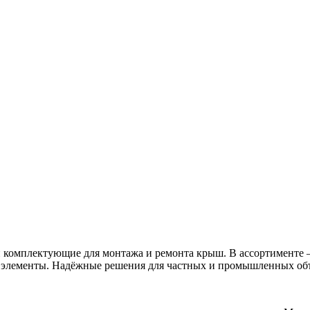
и комплектующие для монтажа и ремонта крыш. В ассортименте 
е элементы. Надёжные решения для частных и промышленных об