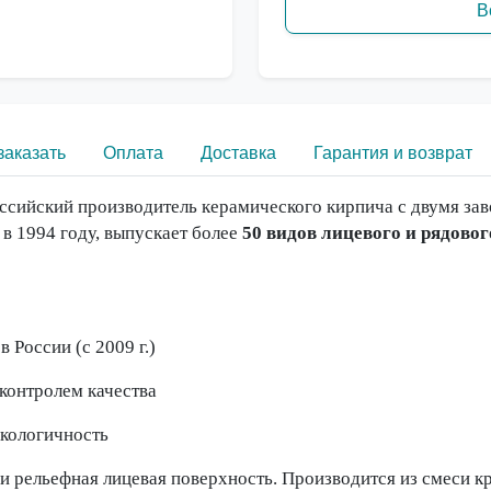
В
заказать
Оплата
Доставка
Гарантия и возврат
ссийский производитель керамического кирпича с двумя зав
в 1994 году, выпускает более
50 видов лицевого и рядово
 России (с 2009 г.)
контролем качества
экологичность
 рельефная лицевая поверхность. Производится из смеси к