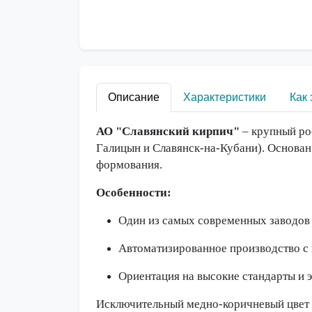
Описание
Характеристики
Как 
АО "Славянский кирпич"
– крупный ро
Галицын и Славянск-на-Кубани). Основан 
формования.
Особенности:
Один из самых современных заводов в
Автоматизированное производство с 
Ориентация на высокие стандарты и 
Исключительный медно-коричневый цвет и