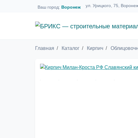
ул. Урицкого, 75, Вороне
Ваш город:
Воронеж
Главная
Каталог
Кирпич
Облицовочн