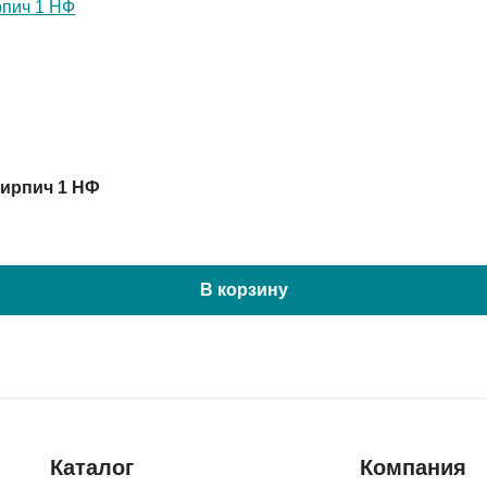
кирпич 1 НФ
В корзину
Каталог
Компания