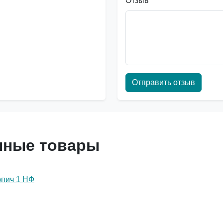
Отзыв
*
Отправить отзыв
нные товары