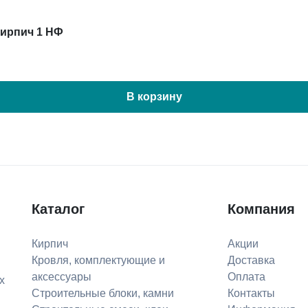
кирпич 1 НФ
В корзину
Каталог
Компания
Кирпич
Акции
Кровля, комплектующие и
Доставка
аксессуары
Оплата
х
Строительные блоки, камни
Контакты