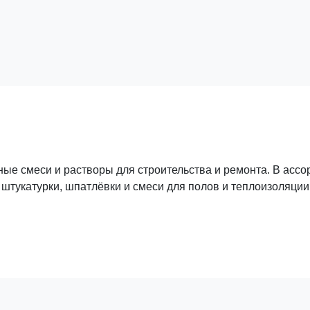
ные смеси и растворы для строительства и ремонта. В асс
 штукатурки, шпатлёвки и смеси для полов и теплоизоляци