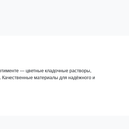
ортименте — цветные кладочные растворы,
и. Качественные материалы для надёжного и