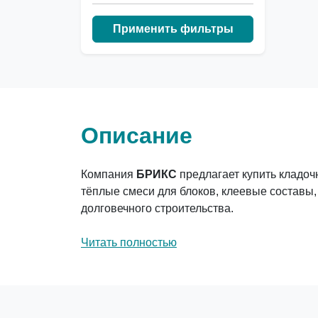
Применить фильтры
Описание
Компания
БРИКС
предлагает купить кладоч
тёплые смеси для блоков, клеевые составы,
долговечного строительства.
Читать полностью