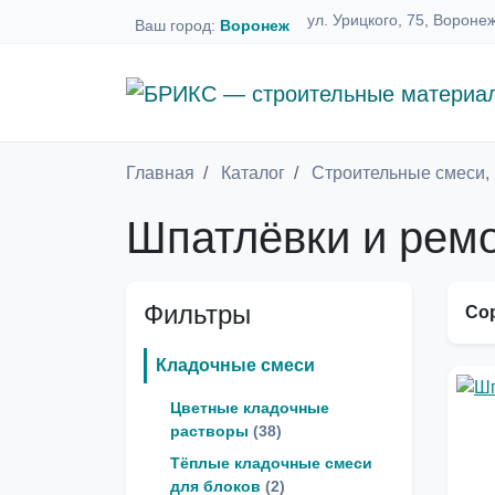
ул. Урицкого, 75, Вороне
Ваш город:
Воронеж
Главная
Каталог
Строительные смеси, 
Шпатлёвки и рем
Фильтры
Сор
Кладочные смеси
Цветные кладочные
растворы
(38)
Тёплые кладочные смеси
для блоков
(2)