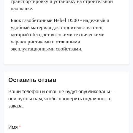
транспортировку и установку на строительной
площадке.
Блок газобетонный Hebel D500 - надежный и
удобный материал для строительства стен,
который обладает высокими техническими
характеристиками и отличными
эксплуатационными свойствами.
Оставить отзыв
Ваши телефон и email не будут опубликованы —
они нужны нам, чтобы проверить подлинность
заказа.
Имя
*