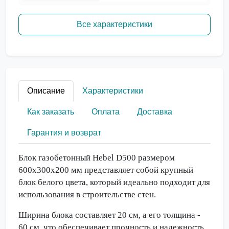
Все характеристики
Описание
Характеристики
Как заказать
Оплата
Доставка
Гарантия и возврат
Блок газобетонный Hebel D500 размером
600x300x200 мм представляет собой крупный
блок белого цвета, который идеально подходит для
использования в строительстве стен.
Ширина блока составляет 20 см, а его толщина -
60 см, что обеспечивает прочность и надежность