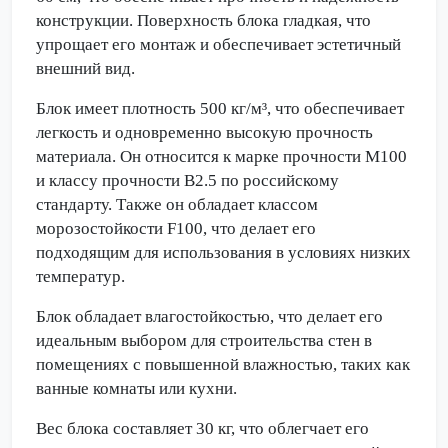
конструкции. Поверхность блока гладкая, что
упрощает его монтаж и обеспечивает эстетичный
внешний вид.
Блок имеет плотность 500 кг/м³, что обеспечивает
легкость и одновременно высокую прочность
материала. Он относится к марке прочности M100
и классу прочности В2.5 по российскому
стандарту. Также он обладает классом
морозостойкости F100, что делает его
подходящим для использования в условиях низких
температур.
Блок обладает влагостойкостью, что делает его
идеальным выбором для строительства стен в
помещениях с повышенной влажностью, таких как
ванные комнаты или кухни.
Вес блока составляет 30 кг, что облегчает его