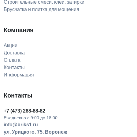
Строительные смеси, клеи, затирки
Брусчатка и плитка для мощения
Компания
Акции
Доставка
Оплата
Контакты
Информация
Контакты
+7 (473) 288-88-82
Ежедневно с 9:00 до 18:00
info@briks1.ru
ул. Урицкого, 75, Воронеж