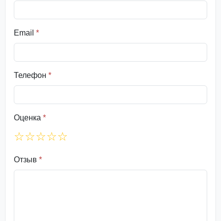
Email
*
Телефон
*
Оценка
*
☆
☆
☆
☆
☆
Отзыв
*