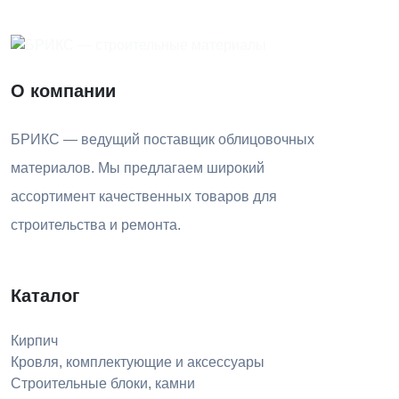
О компании
БРИКС — ведущий поставщик облицовочных
материалов. Мы предлагаем широкий
ассортимент качественных товаров для
строительства и ремонта.
Каталог
Кирпич
Кровля, комплектующие и аксессуары
Строительные блоки, камни