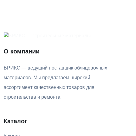
О компании
БРИКС — ведущий поставщик облицовочных
материалов. Мы предлагаем широкий
ассортимент качественных товаров для
строительства и ремонта.
Каталог