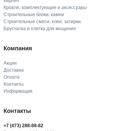
Кирпич
Кровля, комплектующие и аксессуары
Строительные блоки, камни
Строительные смеси, клеи, затирки
Брусчатка и плитка для мощения
Компания
Акции
Доставка
Оплата
Контакты
Информация
Контакты
+7 (473) 288-88-82