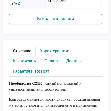
Zn 60-140
г/м2
Все характеристики
Описание
Характеристики
Как заказать
Оплата
Доставка
Гарантия и возврат
Профнастил С21R
- самый популярный и
универсальный вид профнастила.
Благодаря симметричности рисунка профиля данный
материал становится универсальным в применении,