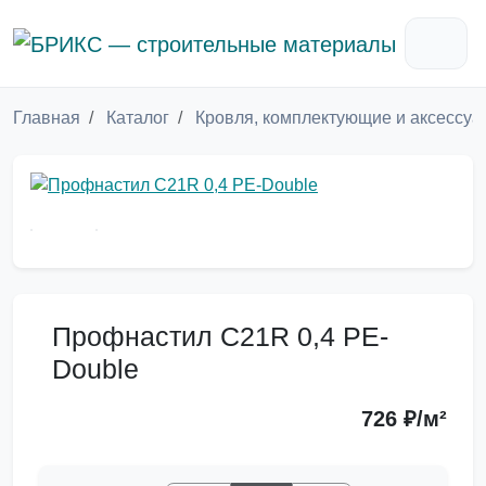
Главная
Каталог
Кровля, комплектующие и аксессу
Профнастил С21R 0,4 PE-
Double
726 ₽/м²