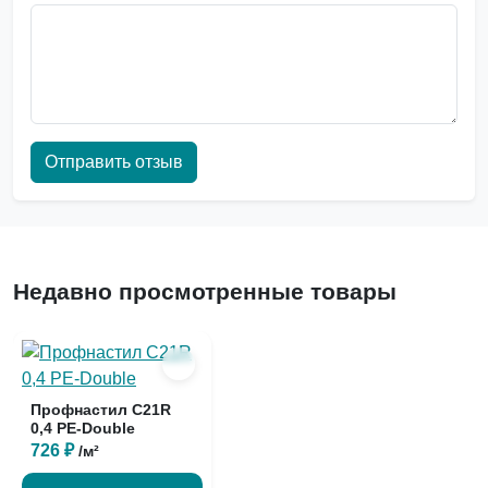
Отправить отзыв
Недавно просмотренные товары
Профнастил С21R
0,4 PE-Double
726 ₽
/м²