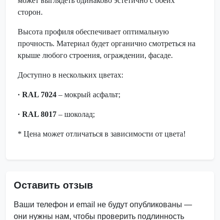
может выглядеть одинаково эстетично с обеих
сторон.
Высота профиля обеспечивает оптимальную
прочность. Материал будет органично смотреться на
крыше любого строения, ограждении, фасаде.
Доступно в нескольких цветах:
·
RAL 7024
– мокрый асфальт;
·
RAL 8017
– шоколад;
* Цена может отличаться в зависимости от цвета!
Оставить отзыв
Ваши телефон и email не будут опубликованы —
они нужны нам, чтобы проверить подлинность