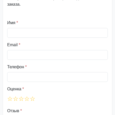
заказа.
Имя
*
Email
*
Телефон
*
Оценка
*
☆
☆
☆
☆
☆
Отзыв
*