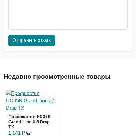
Отправить отзыв
Недавно просмотренные товары
Профнастил НС35R
Grand Line 0,5 Drap
TX
1 141 ₽
/м²