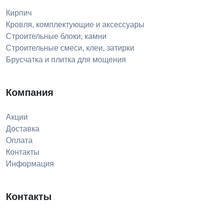
Кирпич
Кровля, комплектующие и аксессуары
Строительные блоки, камни
Строительные смеси, клеи, затирки
Брусчатка и плитка для мощения
Компания
Акции
Доставка
Оплата
Контакты
Информация
Контакты