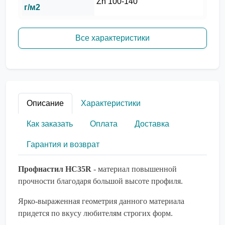
Zn 100-140
г/м2
Все характеристики
Описание
Характеристики
Как заказать
Оплата
Доставка
Гарантия и возврат
Профнастил HC35R
- материал повышенной
прочности благодаря большой высоте профиля.
Ярко-выраженная геометрия данного материала
придется по вкусу любителям строгих форм.