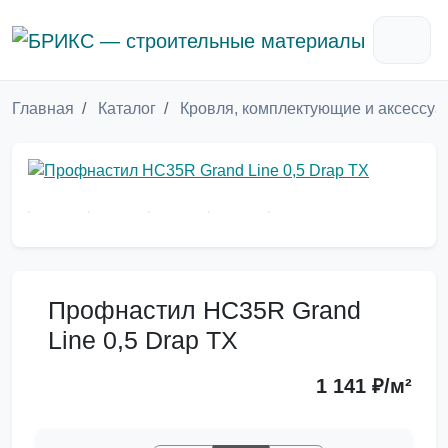
Главная
Каталог
Кровля, комплектующие и аксессу
Профнастил НС35R Grand
Line 0,5 Drap TX
1 141 ₽/м²