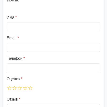
заказа.
Имя
*
Email
*
Телефон
*
Оценка
*
☆
☆
☆
☆
☆
Отзыв
*