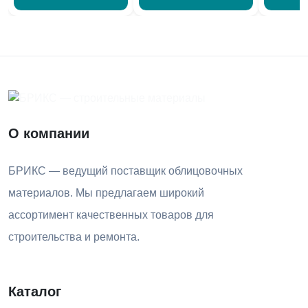
О компании
БРИКС — ведущий поставщик облицовочных
материалов. Мы предлагаем широкий
ассортимент качественных товаров для
строительства и ремонта.
Каталог