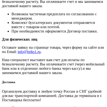
безналичному расчету. Вы оплачиваете счет и мы занимаемся
доставкой вашего заказа.
Возможна частичная предоплата по согласованию с
менеджером.
Комплект бухгалтерских документов отправляется
вместе с товаром или почтой.
При необходимости оформляется Договор поставки.
Для физических лиц
Оставьте заявку на странице товара, через форму на сайте или
по Email:
info@briks1.ru
.
Наш специалист выставит вам счет для оплаты по
безналичному расчету. Вы оплачиваете счет (через мобильный
банк или в отделении любого банка через кассу) и мы
занимаемся доставкой вашего заказа.
Доставка
Организуем доставку в любую точку России и СНГ удобной
для вас транспортной компанией. Доставка до терминала в г.
Поставщика бесплатно!