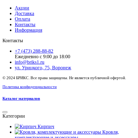
Акции
Доставка
Оплата
Контакты
Информация
Контакты
+7 (473) 288-88-82
Ежедневно с 9:00 до 18:00
info@briks1.ru
ул. Урицкого, 75, Воронеж
© 2024 БРИКС. Все права защищены. Не является публичной офертой.
Политика конфиденциальности
Каталог материалов
Категории
Кирпич
Кровля,
комплектующие и аксессуары