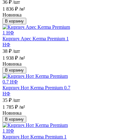
36 ₽
/шт
1 836 ₽
/м²
Новинка
В корзину
Кирпич Арес Kerma Premium 1
НФ
38 ₽
/шт
1 938 ₽
/м²
Новинка
В корзину
Кирпич Нот Kerma Premium 0.7
НФ
35 ₽
/шт
1 785 ₽
/м²
Новинка
В корзину
Кирпич Нот Kerma Premium 1