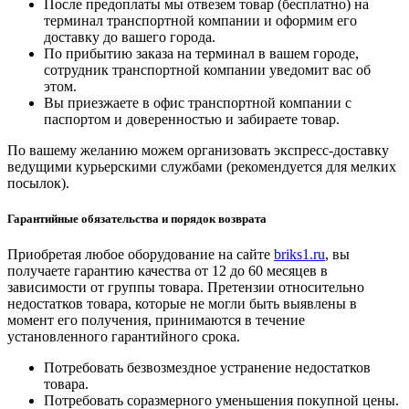
После предоплаты мы отвезем товар (бесплатно) на
терминал транспортной компании и оформим его
доставку до вашего города.
По прибытию заказа на терминал в вашем городе,
сотрудник транспортной компании уведомит вас об
этом.
Вы приезжаете в офис транспортной компании с
паспортом и доверенностью и забираете товар.
По вашему желанию можем организовать экспресс-доставку
ведущими курьерскими службами (рекомендуется для мелких
посылок).
Гарантийные обязательства и порядок возврата
Приобретая любое оборудование на сайте
briks1.ru
, вы
получаете гарантию качества от 12 до 60 месяцев в
зависимости от группы товара. Претензии относительно
недостатков товара, которые не могли быть выявлены в
момент его получения, принимаются в течение
установленного гарантийного срока.
Потребовать безвозмездное устранение недостатков
товара.
Потребовать соразмерного уменьшения покупной цены.