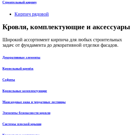
Строительный кирпич
Кирпич рядовой
Кровля, комплектующие и аксессуары
Широкий ассортимент кирпича для любых строительных
задач: от фундамента до декоративной отделки фасадов.
Декоративные элементы
Кровельный крепёж
Софиты
Кровельные комплектующие
Мансардные окна и чердачные лестницы
Элементы безопасности кровли
Системы плоской крыши