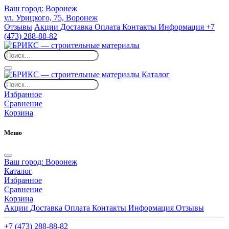
Ваш город:
Воронеж
ул. Урицкого, 75, Воронеж
Отзывы
Акции
Доставка
Оплата
Контакты
Информация
+7
(473) 288-88-82
Каталог
Избранное
Сравнение
Корзина
Меню
Ваш город:
Воронеж
Каталог
Избранное
Сравнение
Корзина
Акции
Доставка
Оплата
Контакты
Информация
Отзывы
+7 (473) 288-88-82