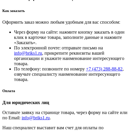
Как заказать
Оформить заказ можно любым удобным для вас способом:
Через форму на сайте: нажмите кнопку заказать в один
клик в карточке товара, заполните данные и нажмите
«Заказать».
По электронной почте: отправьте письмо на
info@briks1.ru
, прикрепите реквизиты вашей
организации и укажите наименование интересующего
товара.
По телефону: позвоните по номеру
+7 (473) 288-88-82
,
озвучьте специалисту наименование интересующего
товара.
Оплата
Для юридических лиц
Оставьте заявку на странице товара, через форму на сайте или
по Email:
info@briks1.ru
.
Наш специалист выставит вам счет для оплаты по