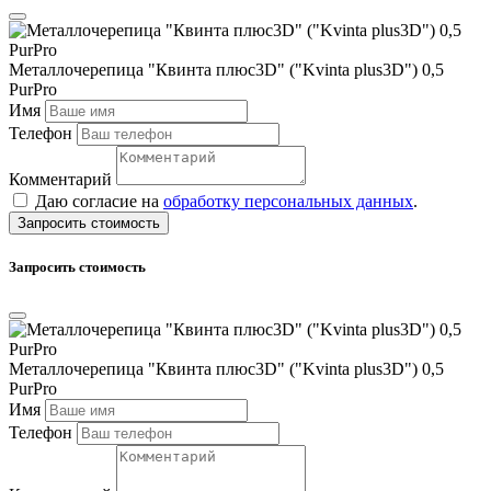
Металлочерепица "Квинта плюс3D" ("Kvinta plus3D") 0,5
PurPro
Имя
Телефон
Комментарий
Даю согласие на
обработку персональных данных
.
Запросить стоимость
Запросить стоимость
Металлочерепица "Квинта плюс3D" ("Kvinta plus3D") 0,5
PurPro
Имя
Телефон