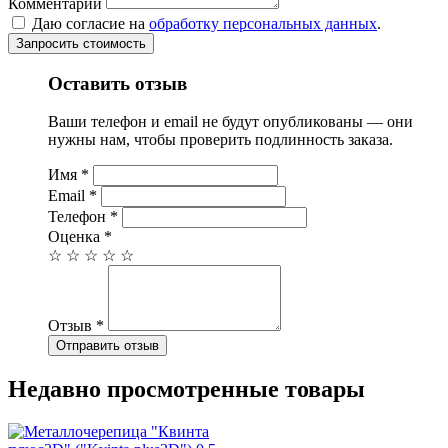
Комментарий
Даю согласие на
обработку персональных данных
.
Запросить стоимость
Оставить отзыв
Ваши телефон и email не будут опубликованы — они
нужны нам, чтобы проверить подлинность заказа.
Имя
*
Email
*
Телефон
*
Оценка
*
☆
☆
☆
☆
☆
Отзыв
*
Отправить отзыв
Недавно просмотренные товары