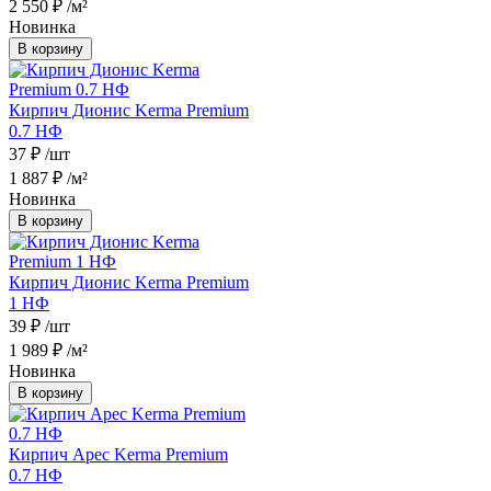
2 550 ₽
/м²
Новинка
В корзину
Кирпич Дионис Kerma Premium
0.7 НФ
37 ₽
/шт
1 887 ₽
/м²
Новинка
В корзину
Кирпич Дионис Kerma Premium
1 НФ
39 ₽
/шт
1 989 ₽
/м²
Новинка
В корзину
Кирпич Арес Kerma Premium
0.7 НФ