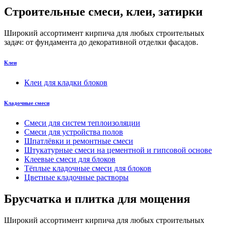
Строительные смеси, клеи, затирки
Широкий ассортимент кирпича для любых строительных
задач: от фундамента до декоративной отделки фасадов.
Клеи
Клеи для кладки блоков
Кладочные смеси
Смеси для систем теплоизоляции
Смеси для устройства полов
Шпатлёвки и ремонтные смеси
Штукатурные смеси на цементной и гипсовой основе
Клеевые смеси для блоков
Тёплые кладочные смеси для блоков
Цветные кладочные растворы
Брусчатка и плитка для мощения
Широкий ассортимент кирпича для любых строительных