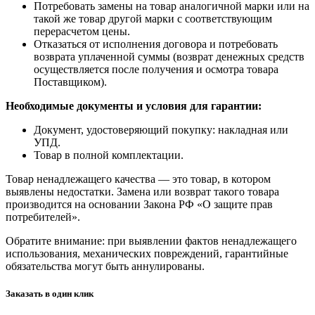
Потребовать замены на товар аналогичной марки или на
такой же товар другой марки с соответствующим
перерасчетом цены.
Отказаться от исполнения договора и потребовать
возврата уплаченной суммы (возврат денежных средств
осуществляется после получения и осмотра товара
Поставщиком).
Необходимые документы и условия для гарантии:
Документ, удостоверяющий покупку: накладная или
УПД.
Товар в полной комплектации.
Товар ненадлежащего качества — это товар, в котором
выявлены недостатки. Замена или возврат такого товара
производится на основании Закона РФ «О защите прав
потребителей».
Обратите внимание: при выявлении фактов ненадлежащего
использования, механических повреждений, гарантийные
обязательства могут быть аннулированы.
Заказать в один клик