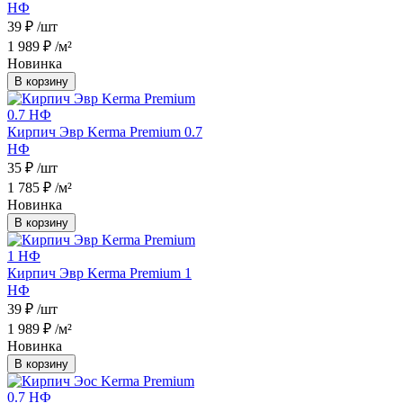
НФ
39 ₽
/шт
1 989 ₽
/м²
Новинка
В корзину
Кирпич Эвр Kerma Premium 0.7
НФ
35 ₽
/шт
1 785 ₽
/м²
Новинка
В корзину
Кирпич Эвр Kerma Premium 1
НФ
39 ₽
/шт
1 989 ₽
/м²
Новинка
В корзину