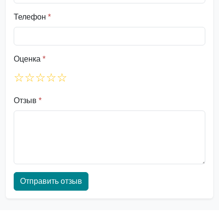
Телефон
*
Оценка
*
☆
☆
☆
☆
☆
Отзыв
*
Отправить отзыв