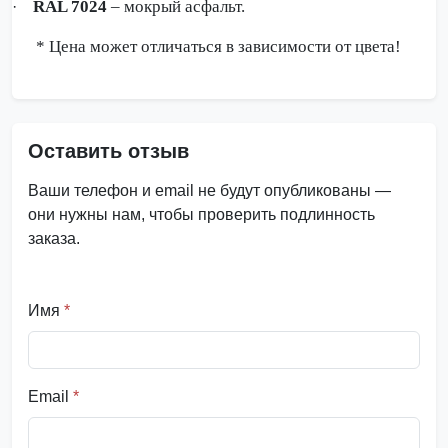
RAL 7024
– мокрый асфальт.
·
* Цена может отличаться в зависимости от цвета!
Оставить отзыв
Ваши телефон и email не будут опубликованы —
они нужны нам, чтобы проверить подлинность
заказа.
Имя
*
Email
*