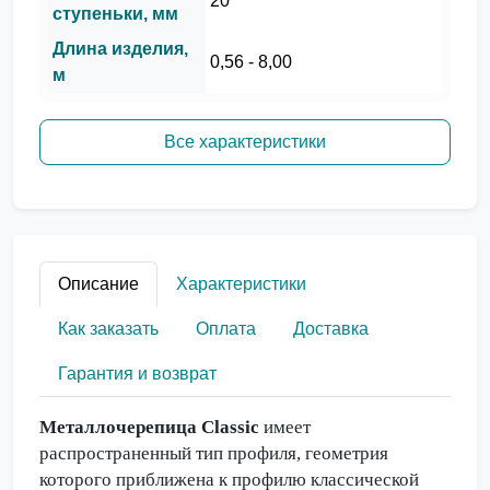
20
ступеньки, мм
Длина изделия,
0,56 - 8,00
м
Все характеристики
Описание
Характеристики
Как заказать
Оплата
Доставка
Гарантия и возврат
Металлочерепица Classic
имеет
распространенный тип профиля, геометрия
которого приближена к профилю классической