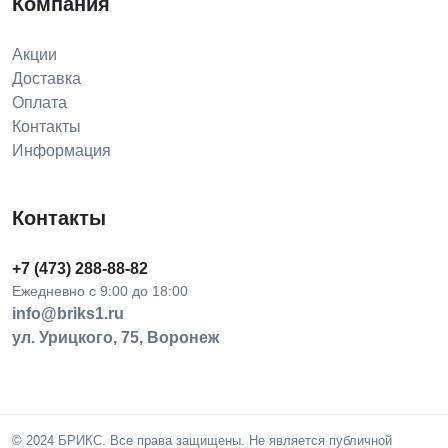
Компания
Акции
Доставка
Оплата
Контакты
Информация
Контакты
+7 (473) 288-88-82
Ежедневно с 9:00 до 18:00
info@briks1.ru
ул. Урицкого, 75, Воронеж
© 2024 БРИКС. Все права защищены. Не является публичной