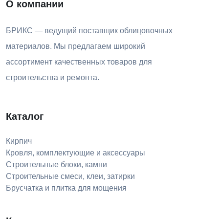
О компании
БРИКС — ведущий поставщик облицовочных
материалов. Мы предлагаем широкий
ассортимент качественных товаров для
строительства и ремонта.
Каталог
Кирпич
Кровля, комплектующие и аксессуары
Строительные блоки, камни
Строительные смеси, клеи, затирки
Брусчатка и плитка для мощения