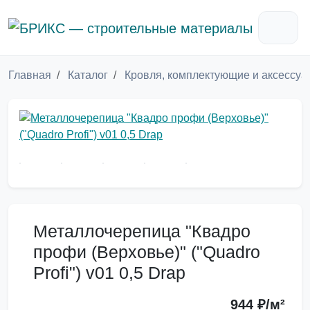
Главная
Каталог
Кровля, комплектующие и аксессу
Металлочерепица "Квадро
профи (Верховье)" ("Quadro
Profi") v01 0,5 Drap
944 ₽/м²