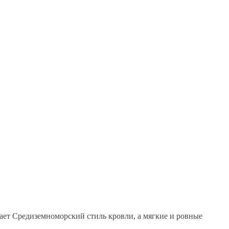
ает Средиземноморский стиль кровли, а мягкие и ровные