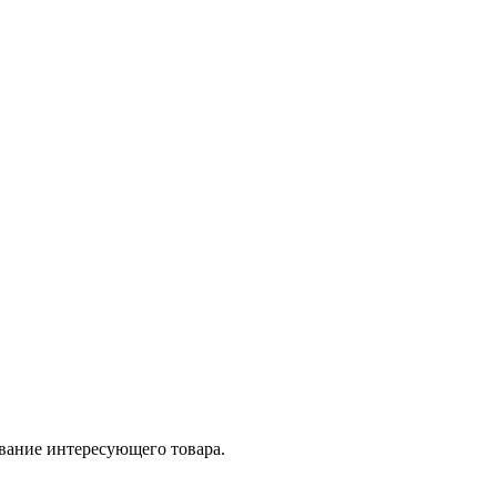
вание интересующего товара.