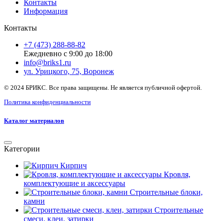
Контакты
Информация
Контакты
+7 (473) 288-88-82
Ежедневно с 9:00 до 18:00
info@briks1.ru
ул. Урицкого, 75, Воронеж
© 2024 БРИКС. Все права защищены. Не является публичной офертой.
Политика конфиденциальности
Каталог материалов
Категории
Кирпич
Кровля,
комплектующие и аксессуары
Строительные блоки,
камни
Строительные
смеси, клеи, затирки