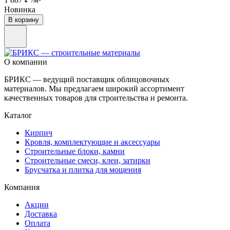
Новинка
В корзину
О компании
БРИКС — ведущий поставщик облицовочных
материалов. Мы предлагаем широкий ассортимент
качественных товаров для строительства и ремонта.
Каталог
Кирпич
Кровля, комплектующие и аксессуары
Строительные блоки, камни
Строительные смеси, клеи, затирки
Брусчатка и плитка для мощения
Компания
Акции
Доставка
Оплата