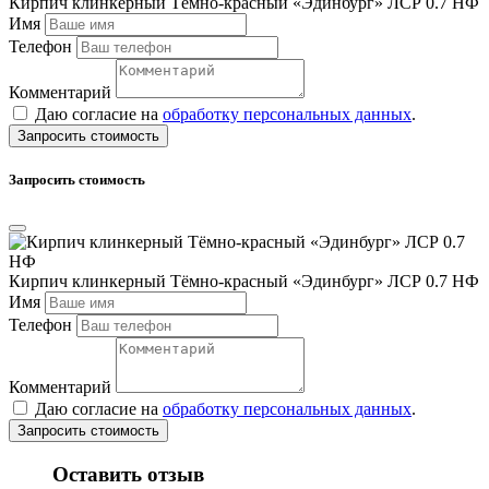
Кирпич клинкерный Тёмно-красный «Эдинбург» ЛСР 0.7 НФ
Имя
Телефон
Комментарий
Даю согласие на
обработку персональных данных
.
Запросить стоимость
Запросить стоимость
Кирпич клинкерный Тёмно-красный «Эдинбург» ЛСР 0.7 НФ
Имя
Телефон
Комментарий
Даю согласие на
обработку персональных данных
.
Запросить стоимость
Оставить отзыв