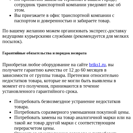
сотрудник транспортной компании уведомит вас об
этом.
Вы приезжаете в офис транспортной компании с
паспортом и доверенностью и забираете товар.
По вашему желанию можем организовать экспресс-доставку
ведущими курьерскими службами (рекомендуется для мелких
посылок).
Гарантийные обязательства и порядок возврата
Приобретая любое оборудование на сайте
briks1.ru
, вы
получаете гарантию качества от 12 до 60 месяцев в
зависимости от группы товара. Претензии относительно
недостатков товара, которые не могли быть выявлены в
момент его получения, принимаются в течение
установленного гарантийного срока.
Потребовать безвозмездное устранение недостатков
товара.
Потребовать соразмерного уменьшения покупной цены.
Потребовать замены на товар аналогичной марки или на
такой же товар другой марки с соответствующим
перерасчетом цены.