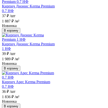
Кирпич Дионис Kerma Premium
0.7 НФ
37 ₽
/шт
1 887 ₽
/м²
Новинка
В корзину
Кирпич Дионис Kerma Premium
1 НФ
39 ₽
/шт
1 989 ₽
/м²
Новинка
В корзину
Кирпич Арес Kerma Premium
0.7 НФ
36 ₽
/шт
1 836 ₽
/м²
Новинка
В корзину