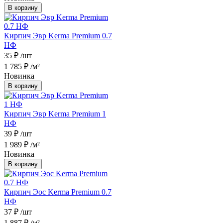
В корзину
Кирпич Эвр Kerma Premium 0.7
НФ
35 ₽
/шт
1 785 ₽
/м²
Новинка
В корзину
Кирпич Эвр Kerma Premium 1
НФ
39 ₽
/шт
1 989 ₽
/м²
Новинка
В корзину
Кирпич Эос Kerma Premium 0.7
НФ
37 ₽
/шт
1 887 ₽
/м²