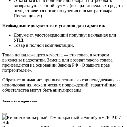
Отказаться от исполнения договора и потребовать
возврата уплаченной суммы (возврат денежных средств
осуществляется после получения и осмотра товара
Поставщиком).
Необходимые документы и условия для гарантии:
Документ, удостоверяющий покупку: накладная или
УПД.
Товар в полной комплектации.
Товар ненадлежащего качества — это товар, в котором
выявлены недостатки. Замена или возврат такого товара
производится на основании Закона РФ «О защите прав
потребителей».
Обратите внимание: при выявлении фактов ненадлежащего
использования, механических повреждений, гарантийные
обязательства могут быть аннулированы.
Заказать в один клик