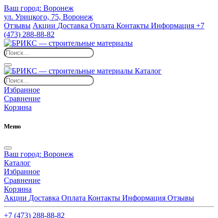
Ваш город:
Воронеж
ул. Урицкого, 75, Воронеж
Отзывы
Акции
Доставка
Оплата
Контакты
Информация
+7
(473) 288-88-82
Каталог
Избранное
Сравнение
Корзина
Меню
Ваш город:
Воронеж
Каталог
Избранное
Сравнение
Корзина
Акции
Доставка
Оплата
Контакты
Информация
Отзывы
+7 (473) 288-88-82