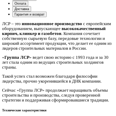
Оплата
Доставка
Гарантия и возврат
ЛСР – это
инновационное производство
с европейским
оборудованием, выпускающее
высококачественный
кирпич, клинкер и газобетон
. Компания сочетает
собственную сырьевую базу, передовые технологии и
широкий ассортимент продукции, что делает ее одним из
лидеров строительных материалов в России.
«
Группа ЛСР
» ведет свою историю с 1993 года и за 30
лет стала одним из ведущих строительных холдингов
страны.
Такой успех стал возможен благодаря философии
лидерства, прочно укоренившейся в ДНК компании.
Сейчас «Группа ЛСР» продолжает наращивать объемы
строительства и производства, следуя проверенной
стратегии и поддерживая сформировавшиеся традиции.
Технические характеристики