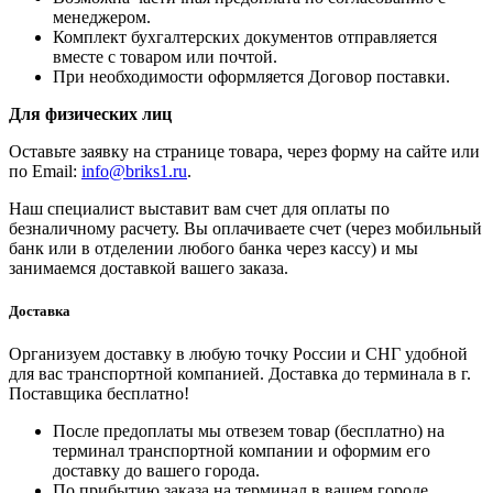
менеджером.
Комплект бухгалтерских документов отправляется
вместе с товаром или почтой.
При необходимости оформляется Договор поставки.
Для физических лиц
Оставьте заявку на странице товара, через форму на сайте или
по Email:
info@briks1.ru
.
Наш специалист выставит вам счет для оплаты по
безналичному расчету. Вы оплачиваете счет (через мобильный
банк или в отделении любого банка через кассу) и мы
занимаемся доставкой вашего заказа.
Доставка
Организуем доставку в любую точку России и СНГ удобной
для вас транспортной компанией. Доставка до терминала в г.
Поставщика бесплатно!
После предоплаты мы отвезем товар (бесплатно) на
терминал транспортной компании и оформим его
доставку до вашего города.
По прибытию заказа на терминал в вашем городе,