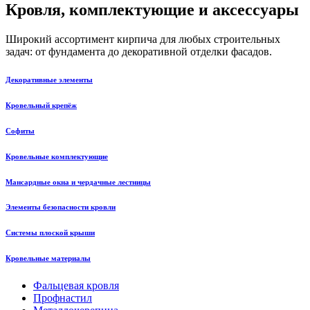
Кровля, комплектующие и аксессуары
Широкий ассортимент кирпича для любых строительных
задач: от фундамента до декоративной отделки фасадов.
Декоративные элементы
Кровельный крепёж
Софиты
Кровельные комплектующие
Мансардные окна и чердачные лестницы
Элементы безопасности кровли
Системы плоской крыши
Кровельные материалы
Фальцевая кровля
Профнастил