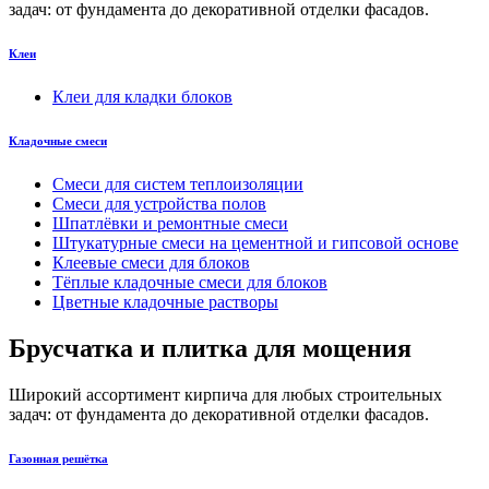
задач: от фундамента до декоративной отделки фасадов.
Клеи
Клеи для кладки блоков
Кладочные смеси
Смеси для систем теплоизоляции
Смеси для устройства полов
Шпатлёвки и ремонтные смеси
Штукатурные смеси на цементной и гипсовой основе
Клеевые смеси для блоков
Тёплые кладочные смеси для блоков
Цветные кладочные растворы
Брусчатка и плитка для мощения
Широкий ассортимент кирпича для любых строительных
задач: от фундамента до декоративной отделки фасадов.
Газонная решётка