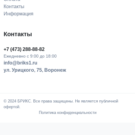
Контакты
Информация
Контакты
+7 (473) 288-88-82
Ежедневно с 9:00 до 18:00
info@briks1.ru
ул. Урицкого, 75, Воронеж
© 2024 БРИКС. Все права защищены. Не является публичной
офертой.
Политика конфиденциальности