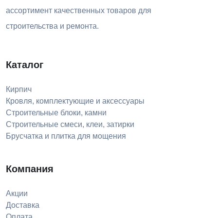
ассортимент качественных товаров для
строительства и ремонта.
Каталог
Кирпич
Кровля, комплектующие и аксессуары
Строительные блоки, камни
Строительные смеси, клеи, затирки
Брусчатка и плитка для мощения
Компания
Акции
Доставка
Оплата