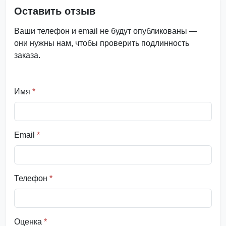
Оставить отзыв
Ваши телефон и email не будут опубликованы —
они нужны нам, чтобы проверить подлинность
заказа.
Имя
*
Email
*
Телефон
*
Оценка
*