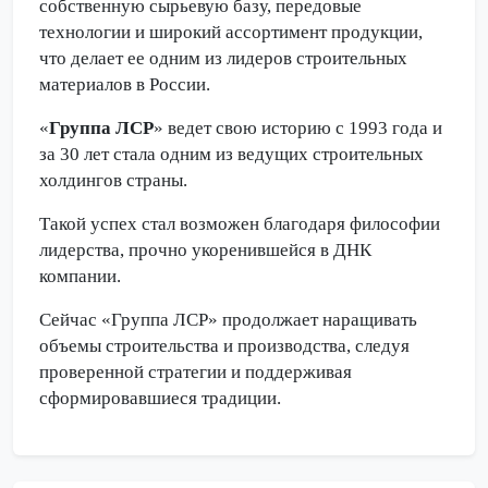
собственную сырьевую базу, передовые
технологии и широкий ассортимент продукции,
что делает ее одним из лидеров строительных
материалов в России.
«
Группа ЛСР
» ведет свою историю с 1993 года и
за 30 лет стала одним из ведущих строительных
холдингов страны.
Такой успех стал возможен благодаря философии
лидерства, прочно укоренившейся в ДНК
компании.
Сейчас «Группа ЛСР» продолжает наращивать
объемы строительства и производства, следуя
проверенной стратегии и поддерживая
сформировавшиеся традиции.