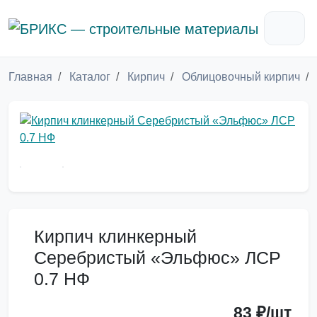
Главная
Каталог
Кирпич
Облицовочный кирпич
Кирпич клинкерный
Серебристый «Эльфюс» ЛСР
0.7 НФ
83 ₽/шт