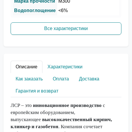
Марка прочности
М300
Водопоглощение
<6%
Все характеристики
Описание
Характеристики
Как заказать
Оплата
Доставка
Гарантия и возврат
ЛСР – это
инновационное производство
с
европейским оборудованием,
выпускающее
высококачественный кирпич,
клинкер и газобетон
. Компания сочетает