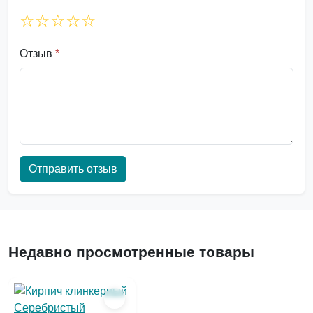
☆
☆
☆
☆
☆
Отзыв
*
Отправить отзыв
Недавно просмотренные товары