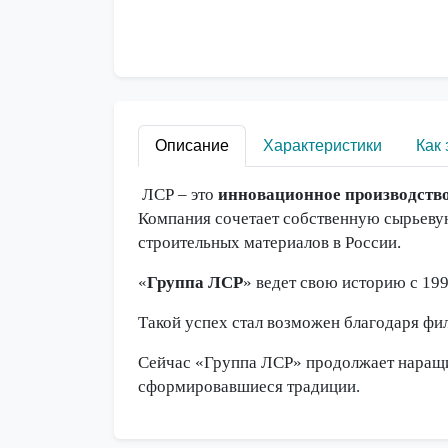
Описание
Характеристики
Как 
ЛСР – это
инновационное производств
Компания сочетает собственную сырьевую
строительных материалов в России.
«
Группа ЛСР
» ведет свою историю с 199
Такой успех стал возможен благодаря фи
Сейчас «Группа ЛСР» продолжает наращив
сформировавшиеся традиции.