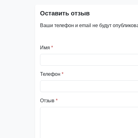
Оставить отзыв
Ваши телефон и email не будут опубликов
Имя
*
Телефон
*
Отзыв
*