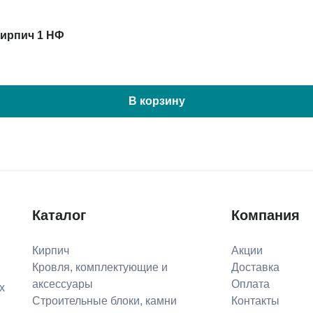
кирпич 1 НФ
В корзину
Каталог
Компания
Кирпич
Акции
Кровля, комплектующие и
Доставка
аксессуары
Оплата
х
Строительные блоки, камни
Контакты