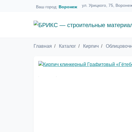
ул. Урицкого, 75, Вороне
Ваш город:
Воронеж
Главная
Каталог
Кирпич
Облицовочн