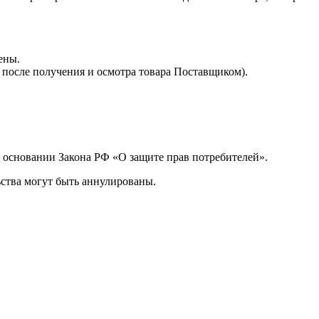
ены.
 после получения и осмотра товара Поставщиком).
а основании Закона РФ «О защите прав потребителей».
ства могут быть аннулированы.