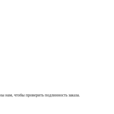
ы нам, чтобы проверить подлинность заказа.