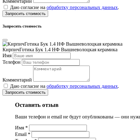
Комментарий
Даю согласие на
обработку персональных данных
.
Запросить стоимость
Запросить стоимость
КирпичГотика Бук 1.4 НФ Вышневолоцкая керамика
Имя
Телефон
Комментарий
Даю согласие на
обработку персональных данных
.
Запросить стоимость
Оставить отзыв
Ваши телефон и email не будут опубликованы — они нужн
Имя
*
Email
*