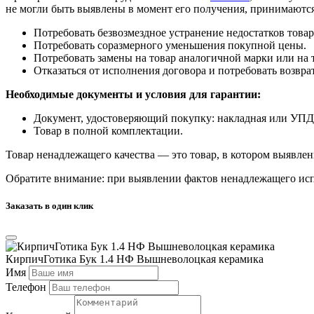
не могли быть выявлены в момент его получения, принимаются
Потребовать безвозмездное устранение недостатков товар
Потребовать соразмерного уменьшения покупной цены.
Потребовать замены на товар аналогичной марки или на 
Отказаться от исполнения договора и потребовать возвр
Необходимые документы и условия для гарантии:
Документ, удостоверяющий покупку: накладная или УПД
Товар в полной комплектации.
Товар ненадлежащего качества — это товар, в котором выявлен
Обратите внимание: при выявлении фактов ненадлежащего исп
Заказать в один клик
КирпичГотика Бук 1.4 НФ Вышневолоцкая керамика
Имя
Телефон