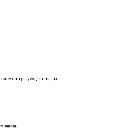
вание интересующего товара.
о заказа.