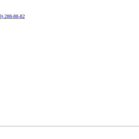
3) 288-88-82