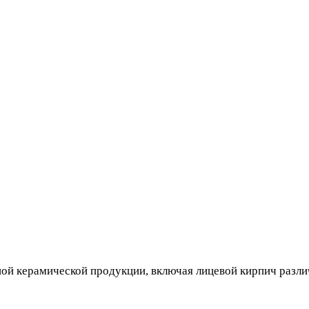
ной керамической продукции, включая лицевой кирпич разли