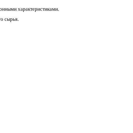
ионными характеристиками.
о сырья.