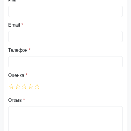
Email
*
Телефон
*
Оценка
*
☆
☆
☆
☆
☆
Отзыв
*