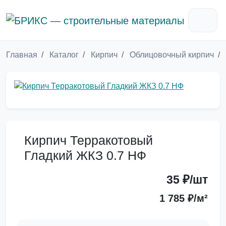
Главная
Каталог
Кирпич
Облицовочный кирпич
Кирпич Терракотовый
Гладкий ЖКЗ 0.7 НФ
35 ₽/шт
1 785 ₽/м²