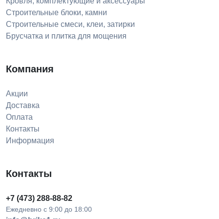
Кровля, комплектующие и аксессуары
Строительные блоки, камни
Строительные смеси, клеи, затирки
Брусчатка и плитка для мощения
Компания
Акции
Доставка
Оплата
Контакты
Информация
Контакты
+7 (473) 288-88-82
Ежедневно с 9:00 до 18:00