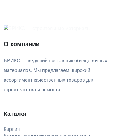
О компании
БРИКС — ведущий поставщик облицовочных
материалов. Мы предлагаем широкий
ассортимент качественных товаров для
строительства и ремонта.
Каталог
Кирпич