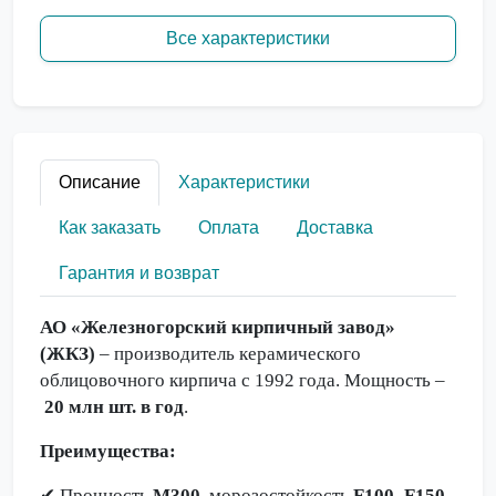
Все характеристики
Описание
Характеристики
Как заказать
Оплата
Доставка
Гарантия и возврат
АО «Железногорский кирпичный завод»
(ЖКЗ)
– производитель керамического
облицовочного кирпича с 1992 года. Мощность –
20 млн шт. в год
.
Преимущества:
✔
Прочность
М300
, морозостойкость
F100–F150
.