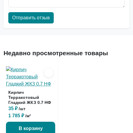
Отправить отзыв
Недавно просмотренные товары
Кирпич
Терракотовый
Гладкий ЖКЗ 0.7 НФ
35 ₽
/шт
1 785 ₽
/м²
В корзину