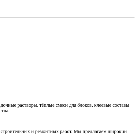
дочные растворы, тёплые смеси для блоков, клеевые составы,
ства.
 строительных и ремонтных работ. Мы предлагаем широкий