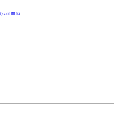
3) 288-88-82