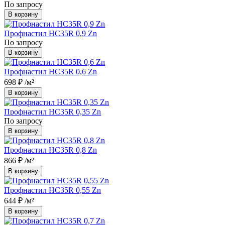
По запросу
В корзину
Профнастил НС35R 0,9 Zn
По запросу
В корзину
Профнастил НС35R 0,6 Zn
698 ₽
/м²
В корзину
Профнастил НС35R 0,35 Zn
По запросу
В корзину
Профнастил НС35R 0,8 Zn
866 ₽
/м²
В корзину
Профнастил НС35R 0,55 Zn
644 ₽
/м²
В корзину