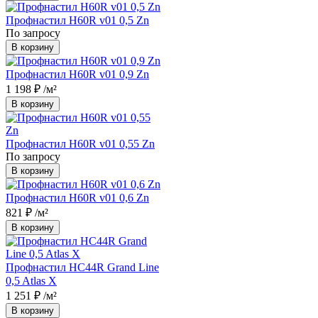
Профнастил Н60R v01 0,5 Zn
По запросу
В корзину
Профнастил Н60R v01 0,9 Zn
1 198 ₽
/м²
В корзину
Профнастил Н60R v01 0,55 Zn
По запросу
В корзину
Профнастил Н60R v01 0,6 Zn
821 ₽
/м²
В корзину
Профнастил НС44R Grand Line
0,5 Atlas X
1 251 ₽
/м²
В корзину