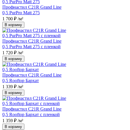
Профнастил С21R Grand Line
0,5 PurPro Matt 275
1 700 ₽
/м²
В корзину
Профнастил С21R Grand Line
0,5 PurPro Matt 275 с пленкой
1 720 ₽
/м²
В корзину
Профнастил С21R Grand Line
0,5 Rooftop Бархат
1 339 ₽
/м²
В корзину
Профнастил С21R Grand Line
0,5 Rooftop Бархат с пленкой
1 359 ₽
/м²
В корзину