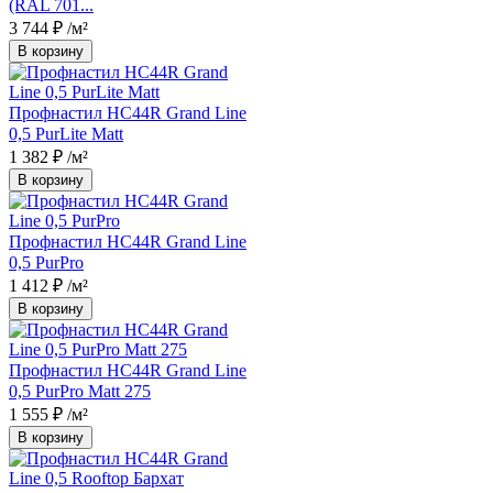
(RAL 701...
3 744 ₽
/м²
В корзину
Профнастил НС44R Grand Line
0,5 PurLite Matt
1 382 ₽
/м²
В корзину
Профнастил НС44R Grand Line
0,5 PurPro
1 412 ₽
/м²
В корзину
Профнастил НС44R Grand Line
0,5 PurPro Matt 275
1 555 ₽
/м²
В корзину