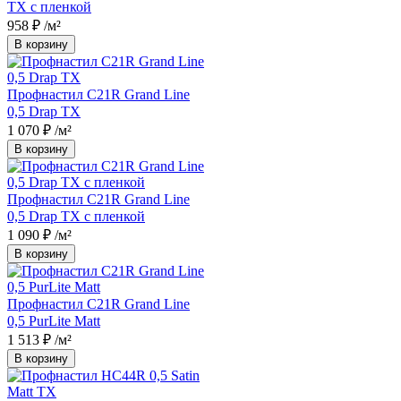
TX с пленкой
958 ₽
/м²
В корзину
Профнастил С21R Grand Line
0,5 Drap TX
1 070 ₽
/м²
В корзину
Профнастил С21R Grand Line
0,5 Drap TX с пленкой
1 090 ₽
/м²
В корзину
Профнастил С21R Grand Line
0,5 PurLite Matt
1 513 ₽
/м²
В корзину