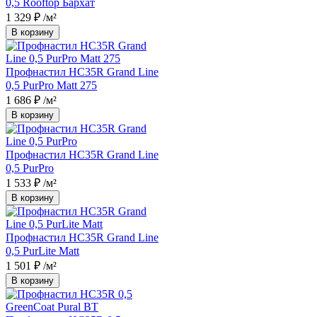
0,5 Rooftop Бархат
1 329 ₽
/м²
В корзину
Профнастил НС35R Grand Line
0,5 PurPro Matt 275
1 686 ₽
/м²
В корзину
Профнастил НС35R Grand Line
0,5 PurPro
1 533 ₽
/м²
В корзину
Профнастил НС35R Grand Line
0,5 PurLite Matt
1 501 ₽
/м²
В корзину