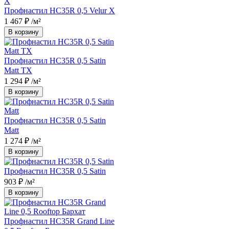
Профнастил НС35R 0,5 Velur X
1 467 ₽
/м²
В корзину
Профнастил НС35R 0,5 Satin
Matt TX
1 294 ₽
/м²
В корзину
Профнастил НС35R 0,5 Satin
Matt
1 274 ₽
/м²
В корзину
Профнастил НС35R 0,5 Satin
903 ₽
/м²
В корзину
Профнастил НС35R Grand Line