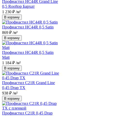
Профнастил НС44R Grand Line
0,5 Rooftop Бархат
1 230 ₽
/м²
В корзину
Профнастил НС44R 0,5 Satin
869 ₽
/м²
В корзину
Профнастил НС44R 0,5 Satin
Matt
1 184 ₽
/м²
В корзину
Профнастил С21R Grand Line
0,45 Drap TX
938 ₽
/м²
В корзину
Профнастил С21R 0,45 Drap