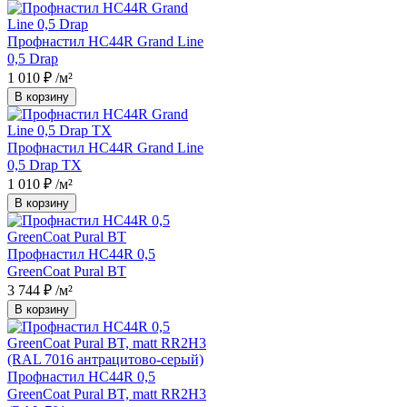
Профнастил НС44R Grand Line
0,5 Drap
1 010 ₽
/м²
В корзину
Профнастил НС44R Grand Line
0,5 Drap TX
1 010 ₽
/м²
В корзину
Профнастил НС44R 0,5
GreenCoat Pural BT
3 744 ₽
/м²
В корзину
Профнастил НС44R 0,5
GreenCoat Pural BT, matt RR2H3