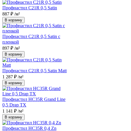
Профнастил С21R 0,5 Satin
887 ₽
/м²
В корзину
Профнастил С21R 0,5 Satin с
пленкой
897 ₽
/м²
В корзину
Профнастил С21R 0,5 Satin Matt
1 287 ₽
/м²
В корзину
Профнастил НС35R Grand Line
0,5 Drap TX
1 141 ₽
/м²
В корзину
Профнастил НС35R 0,4 Zn