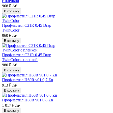
с пленкой
968 ₽
/м²
В корзину
Профнастил С21R 0,45 Drap
TwinColor
960 ₽
/м²
В корзину
Профнастил С21R 0,45 Drap
TwinColor с пленкой
980 ₽
/м²
В корзину
Профнастил Н60R v01 0,7 Zn
913 ₽
/м²
В корзину
Профнастил Н60R v01 0,8 Zn
1 017 ₽
/м²
В корзину