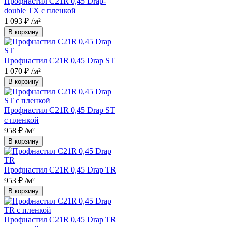
Профнастил С21R 0,45 Drap-
double TX с пленкой
1 093 ₽
/м²
В корзину
Профнастил С21R 0,45 Drap ST
1 070 ₽
/м²
В корзину
Профнастил С21R 0,45 Drap ST
с пленкой
958 ₽
/м²
В корзину
Профнастил С21R 0,45 Drap TR
953 ₽
/м²
В корзину
Профнастил С21R 0,45 Drap TR