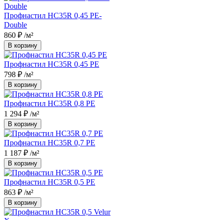
Профнастил НС35R 0,45 PE-
Double
860 ₽
/м²
В корзину
Профнастил НС35R 0,45 PE
798 ₽
/м²
В корзину
Профнастил НС35R 0,8 PE
1 294 ₽
/м²
В корзину
Профнастил НС35R 0,7 PE
1 187 ₽
/м²
В корзину
Профнастил НС35R 0,5 PE
863 ₽
/м²
В корзину