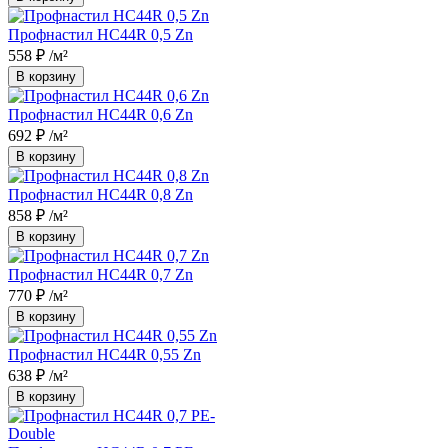
Профнастил НС44R 0,5 Zn
558 ₽
/м²
В корзину
Профнастил НС44R 0,6 Zn
692 ₽
/м²
В корзину
Профнастил НС44R 0,8 Zn
858 ₽
/м²
В корзину
Профнастил НС44R 0,7 Zn
770 ₽
/м²
В корзину
Профнастил НС44R 0,55 Zn
638 ₽
/м²
В корзину