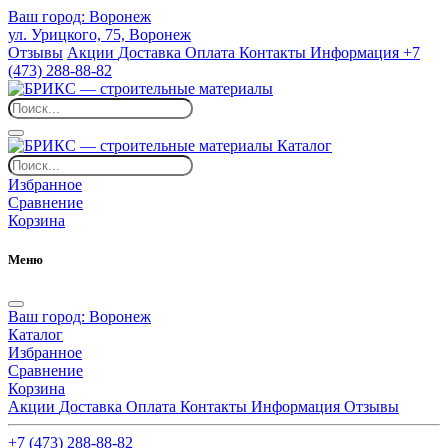
Ваш город:
Воронеж
ул. Урицкого, 75, Воронеж
Отзывы
Акции
Доставка
Оплата
Контакты
Информация
+7
(473) 288-88-82
Каталог
Избранное
Сравнение
Корзина
Меню
Ваш город:
Воронеж
Каталог
Избранное
Сравнение
Корзина
Акции
Доставка
Оплата
Контакты
Информация
Отзывы
+7 (473) 288-88-82